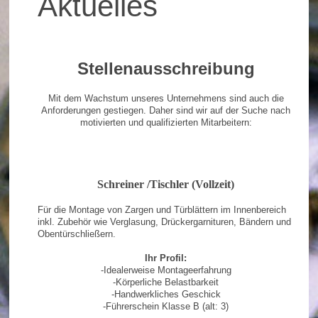
Aktuelles
Stellenausschreibung
Mit dem Wachstum unseres Unternehmens sind auch die
Anforderungen gestiegen. Daher sind wir auf der Suche nach
motivierten und qualifizierten Mitarbeitern:
Schreiner /Tischler (Vollzeit)
Für die Montage von Zargen und Türblättern im Innenbereich
inkl. Zubehör wie Verglasung, Drückergarnituren, Bändern und
Obentürschließern.
Ihr Profil:
-Idealerweise Montageerfahrung
-Körperliche Belastbarkeit
-Handwerkliches Geschick
-Führerschein Klasse B (alt: 3)